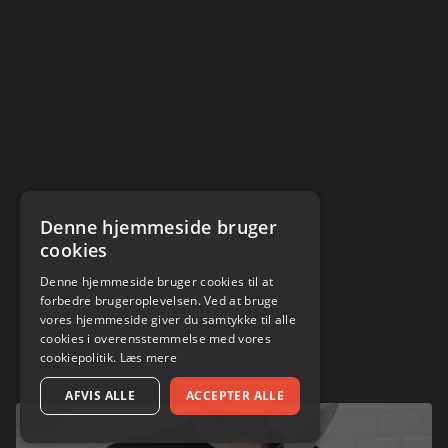
Denne hjemmeside bruger
cookies
Denne hjemmeside bruger cookies til at
forbedre brugeroplevelsen. Ved at bruge
vores hjemmeside giver du samtykke til alle
cookies i overensstemmelse med vores
cookiepolitik.
Læs mere
AFVIS ALLE
ACCEPTER ALLE